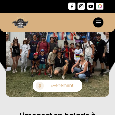
Evénement