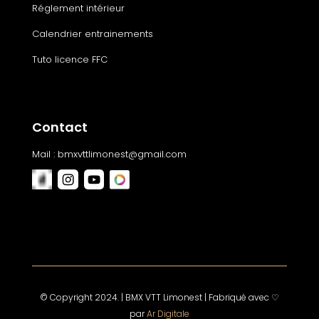
Réglement intérieur
Calendrier entrainements
Tuto licence FFC
Contact
Mail :
bmxvttlimonest@gmail.com
© Copyright 2024. | BMX VTT Limonest | Fabriqué avec
♡
par
Ar Digitale