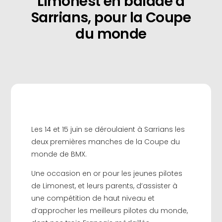
Limonest en balade à
Sarrians, pour la Coupe
du monde
Les 14 et 15 juin se déroulaient à Sarrians les
deux premières manches de la Coupe du
monde de BMX.
Une occasion en or pour les jeunes pilotes
de Limonest, et leurs parents, d’assister à
une compétition de haut niveau et
d’approcher les meilleurs pilotes du monde,