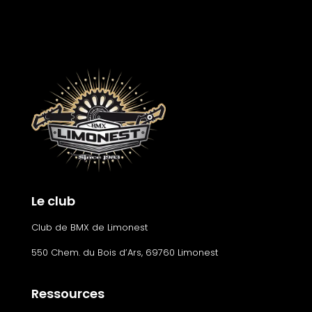
Le club
Club de BMX de Limonest
550 Chem. du Bois d’Ars, 69760 Limonest
Ressources