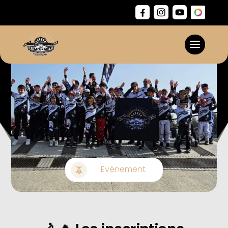
Evénement