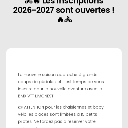
🚴🔥 Les inscriptions
2026-2027 sont ouvertes !
🔥🚴
La nouvelle saison approche à grands
coups de pédales, et il est temps de vous
inscrire pour la nouvelle aventure avec le
BMX VTT LIMONEST !
👉 ATTENTION pour les draisiennes et baby
vélo les places sont limitées à 15 petits
pilotes. Ne tardez pas à réserver votre