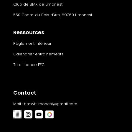
Club de BMX de Limonest
550 Chem. du Bois d’Ars, 69760 Limonest
Ressources
Réglement intérieur
Calendrier entrainements
Tuto licence FFC
Contact
Mail :
bmxvttlimonest@gmail.com