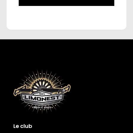
Le club