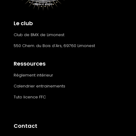
Le club
Club de BMX de Limonest
550 Chem. du Bois d’Ars, 69760 Limonest
Ressources
Réglement intérieur
Calendrier entrainements
Tuto licence FFC
Contact