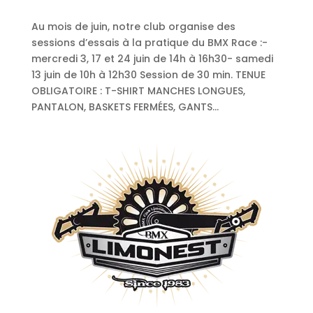
Au mois de juin, notre club organise des
sessions d’essais à la pratique du BMX Race :-
mercredi 3, 17 et 24 juin de 14h à 16h30- samedi
13 juin de 10h à 12h30 Session de 30 min. TENUE
OBLIGATOIRE : T-SHIRT MANCHES LONGUES,
PANTALON, BASKETS FERMÉES, GANTS...