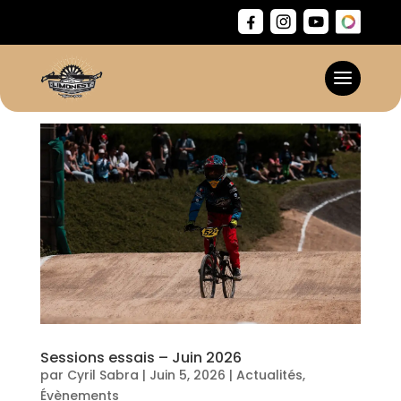
Sessions essais – Juin 2026
par
Cyril Sabra
|
Juin 5, 2026
|
Actualités
,
Évènements