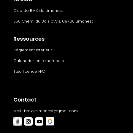
Club de BMX de Limonest
550 Chem. du Bois d’Ars, 69760 Limonest
Ressources
Réglement intérieur
Calendrier entrainements
Tuto licence FFC
Contact
Mail :
bmxvttlimonest@gmail.com