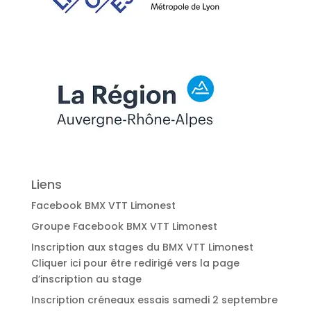
Liens
Facebook BMX VTT Limonest
Groupe Facebook BMX VTT Limonest
Inscription aux stages du BMX VTT Limonest
Cliquer ici pour être redirigé vers la page
d’inscription au stage
Inscription créneaux essais samedi 2 septembre