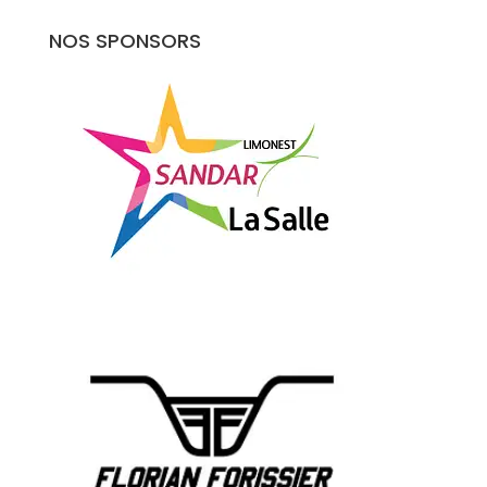
NOS SPONSORS