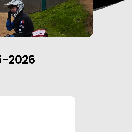
5-2026