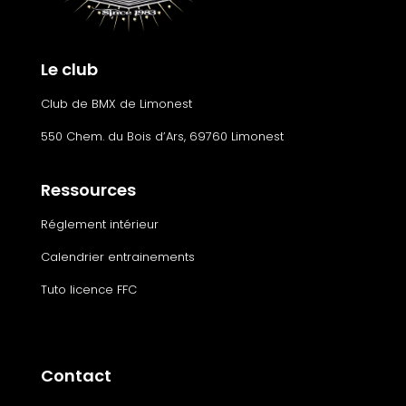
Le club
Club de BMX de Limonest
550 Chem. du Bois d’Ars, 69760 Limonest
Ressources
Réglement intérieur
Calendrier entrainements
Tuto licence FFC
Contact