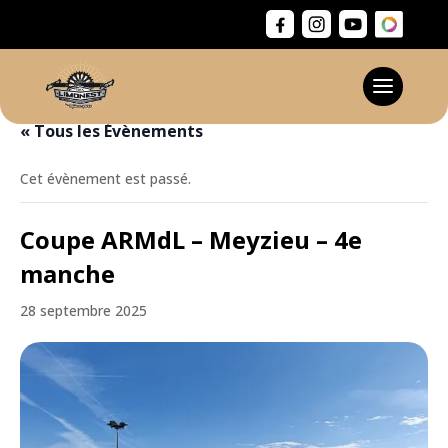
« Tous les Évènements
Cet évènement est passé.
Coupe ARMdL – Meyzieu – 4e
manche
28 septembre 2025