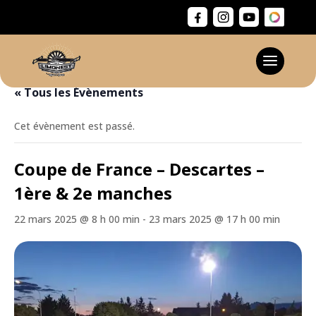
« Tous les Évènements
Cet évènement est passé.
Coupe de France – Descartes –
1ère & 2e manches
22 mars 2025 @ 8 h 00 min
-
23 mars 2025 @ 17 h 00 min