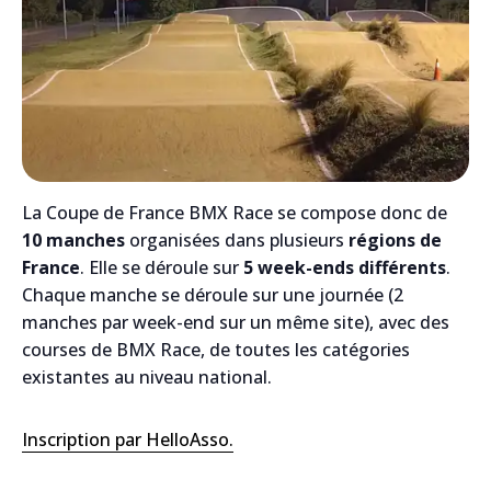
La Coupe de France BMX Race se compose donc de
10 manches
organisées dans plusieurs
régions de
France
. Elle se déroule sur
5 week-ends différents
.
Chaque manche se déroule sur une journée (2
manches par week-end sur un même site), avec des
courses de BMX Race, de toutes les catégories
existantes au niveau national.
Inscription par HelloAsso.