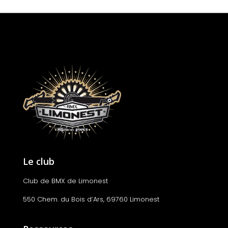
Le club
Club de BMX de Limonest
550 Chem. du Bois d’Ars, 69760 Limonest